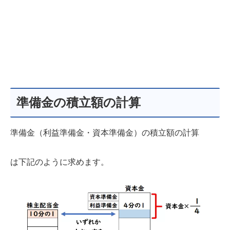
準備金の積立額の計算
準備金（利益準備金・資本準備金）の積立額の計算
は下記のように求めます。