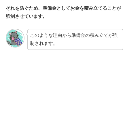
それを防ぐため、準備金としてお金を積み立てることが
強制させています。
このような理由から準備金の積み立てが強
制されます。