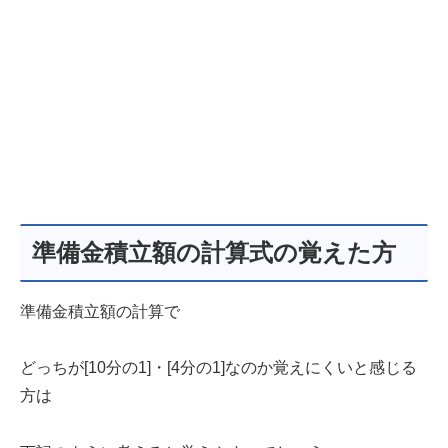
準備金積立額の計算式の覚えた方
準備金積立額の計算で
どっちが[10分の1]・[4分の1]なのか覚えにくいと感じる
方は