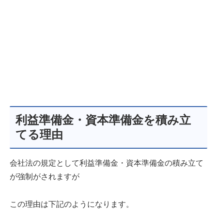
利益準備金・資本準備金を積み立
てる理由
会社法の規定として利益準備金・資本準備金の積み立て
が強制がされますが
この理由は下記のようになります。