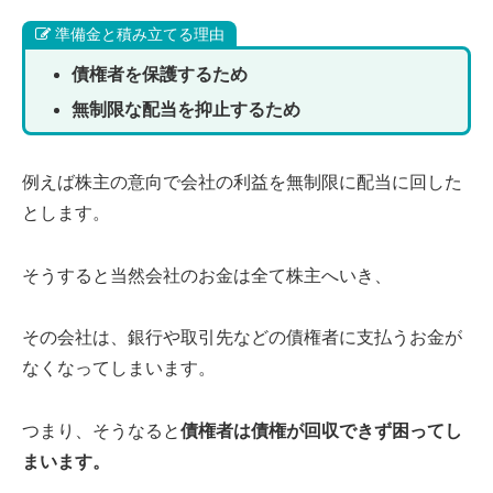
準備金と積み立てる理由
債権者を保護するため
無制限な配当を抑止するため
例えば株主の意向で会社の利益を無制限に配当に回した
とします。
そうすると当然会社のお金は全て株主へいき、
その会社は、銀行や取引先などの債権者に支払うお金が
なくなってしまいます。
つまり、そうなると
債権者は債権が回収できず困ってし
まいます。