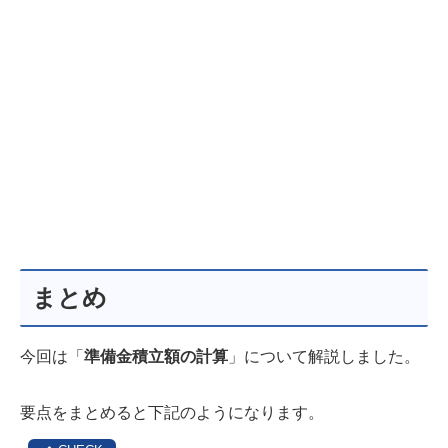
まとめ
今回は「
準備金積立額の計算
」について解説しました。
要点をまとめると下記のようになります。