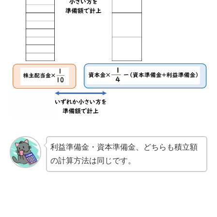
利益準備金・資本準備金、どちらも積立額
の計算方法は同じです。