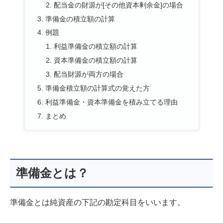
配当金の財源が[その他資本剰余金]の場合
準備金の積立額の計算
例題
利益準備金の積立額の計算
資本準備金の積立額の計算
配当財源が両方の場合
準備金積立額の計算式の覚えた方
利益準備金・資本準備金を積み立てる理由
まとめ
準備金とは？
準備金とは純資産の下記の勘定科目をいいます。