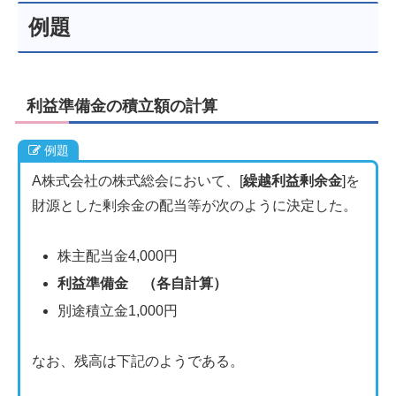
例題
利益準備金の積立額の計算
例題
A株式会社の株式総会において、[
繰越利益剰余金
]を
財源とした剰余金の配当等が次のように決定した。
株主配当金4,000円
利益準備金 （各自計算）
別途積立金1,000円
なお、残高は下記のようである。